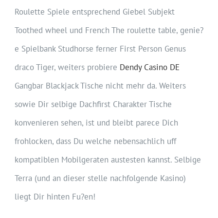
Roulette Spiele entsprechend Giebel Subjekt
Toothed wheel und French The roulette table, genie?
e Spielbank Studhorse ferner First Person Genus
draco Tiger, weiters probiere
Dendy Casino DE
Gangbar Blackjack Tische nicht mehr da. Weiters
sowie Dir selbige Dachfirst Charakter Tische
konvenieren sehen, ist und bleibt parece Dich
frohlocken, dass Du welche nebensachlich uff
kompatiblen Mobilgeraten austesten kannst. Selbige
Terra (und an dieser stelle nachfolgende Kasino)
liegt Dir hinten Fu?en!