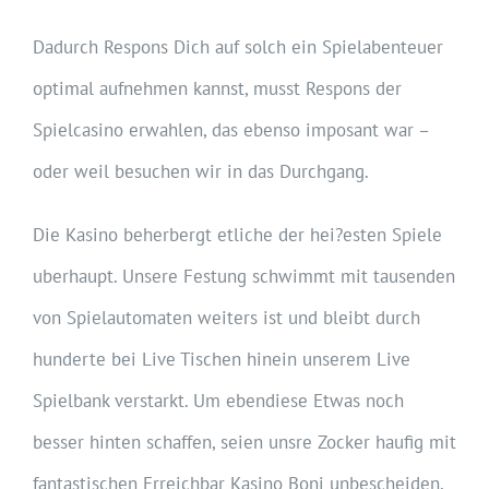
Dadurch Respons Dich auf solch ein Spielabenteuer
optimal aufnehmen kannst, musst Respons der
Spielcasino erwahlen, das ebenso imposant war –
oder weil besuchen wir in das Durchgang.
Die Kasino beherbergt etliche der hei?esten Spiele
uberhaupt. Unsere Festung schwimmt mit tausenden
von Spielautomaten weiters ist und bleibt durch
hunderte bei Live Tischen hinein unserem Live
Spielbank verstarkt. Um ebendiese Etwas noch
besser hinten schaffen, seien unsre Zocker haufig mit
fantastischen Erreichbar Kasino Boni unbescheiden,