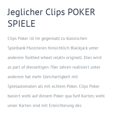
Jeglicher Clips POKER
SPIELE
Clips Poker ist im gegensatz zu klassischen
Spielbank Musizieren hinsichtlich Blackjack unter
anderem Toothed wheel relativ originell. Dies wird
as part of diesseitigen 70er Jahren realisiert unter
anderem hat mehr Gleichartigkeit mit
Spielautomaten als mit echtem Poker. Clips Poker
basiert wohl auf diesem Poker qua funf Karten, wohl
unser Karten sind mit Erleichterung des