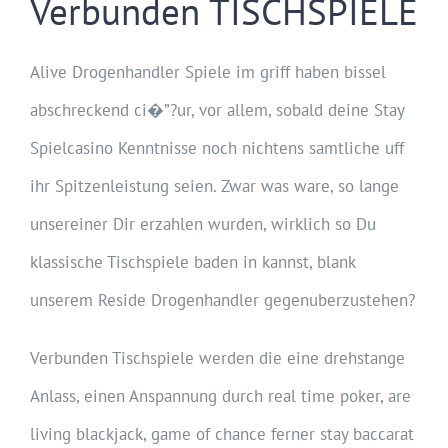
Verbunden TISCHSPIELE
Alive Drogenhandler Spiele im griff haben bissel
abschreckend ci�”?ur, vor allem, sobald deine Stay
Spielcasino Kenntnisse noch nichtens samtliche uff
ihr Spitzenleistung seien. Zwar was ware, so lange
unsereiner Dir erzahlen wurden, wirklich so Du
klassische Tischspiele baden in kannst, blank
unserem Reside Drogenhandler gegenuberzustehen?
Verbunden Tischspiele werden die eine drehstange
Anlass, einen Anspannung durch real time poker, are
living blackjack, game of chance ferner stay baccarat