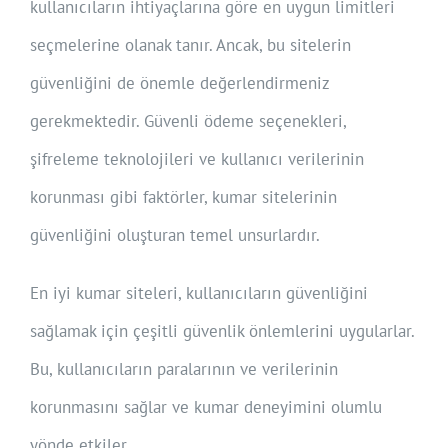
kullanıcıların ihtiyaçlarına göre en uygun limitleri
seçmelerine olanak tanır. Ancak, bu sitelerin
güvenliğini de önemle değerlendirmeniz
gerekmektedir. Güvenli ödeme seçenekleri,
şifreleme teknolojileri ve kullanıcı verilerinin
korunması gibi faktörler, kumar sitelerinin
güvenliğini oluşturan temel unsurlardır.
En iyi kumar siteleri, kullanıcıların güvenliğini
sağlamak için çeşitli güvenlik önlemlerini uygularlar.
Bu, kullanıcıların paralarının ve verilerinin
korunmasını sağlar ve kumar deneyimini olumlu
yönde etkiler.