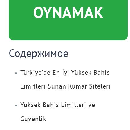
OYNAMAK
Содержимое
Türkiye’de En İyi Yüksek Bahis
Limitleri Sunan Kumar Siteleri
Yüksek Bahis Limitleri ve
Güvenlik