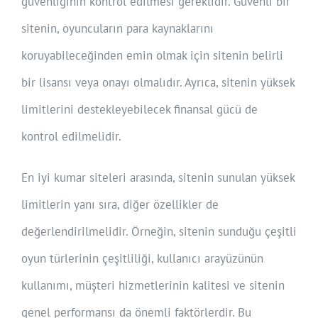
güvenliğinin kontrol edilmesi gereklidir. Güvenli bir
sitenin, oyuncuların para kaynaklarını
koruyabileceğinden emin olmak için sitenin belirli
bir lisansı veya onayı olmalıdır. Ayrıca, sitenin yüksek
limitlerini destekleyebilecek finansal gücü de
kontrol edilmelidir.
En iyi kumar siteleri arasında, sitenin sunulan yüksek
limitlerin yanı sıra, diğer özellikler de
değerlendirilmelidir. Örneğin, sitenin sunduğu çeşitli
oyun türlerinin çeşitliliği, kullanıcı arayüzünün
kullanımı, müşteri hizmetlerinin kalitesi ve sitenin
genel performansı da önemli faktörlerdir. Bu