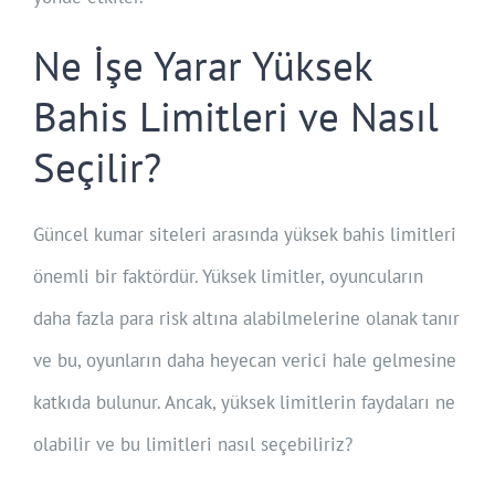
Ne İşe Yarar Yüksek
Bahis Limitleri ve Nasıl
Seçilir?
Güncel kumar siteleri arasında yüksek bahis limitleri
önemli bir faktördür. Yüksek limitler, oyuncuların
daha fazla para risk altına alabilmelerine olanak tanır
ve bu, oyunların daha heyecan verici hale gelmesine
katkıda bulunur. Ancak, yüksek limitlerin faydaları ne
olabilir ve bu limitleri nasıl seçebiliriz?