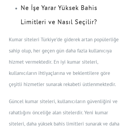
Ne İşe Yarar Yüksek Bahis
Limitleri ve Nasıl Seçilir?
Kumar siteleri Türkiye’de giderek artan popülerliğe
sahip olup, her geçen gün daha fazla kullanıcıya
hizmet vermektedir. En iyi kumar siteleri,
kullanıcıların ihtiyaçlarına ve beklentilere göre
çeşitli hizmetler sunarak rekabeti üstlenmektedir.
Güncel kumar siteleri, kullanıcıların güvenliğini ve
rahatlığını önceliğe alan sitelerdir. Yeni kumar
siteleri, daha yüksek bahis limitleri sunarak ve daha