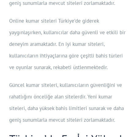
geniş sunumlarla mevcut siteleri zorlamaktadır.
Online kumar siteleri Türkiye’de giderek
yaygınlaşırken, kullanıcılar daha güvenli ve etkili bir
deneyim aramaktadır. En iyi kumar siteleri,
kullanıcıların ihtiyaçlarına göre çeşitli bahis türleri
ve oyunlar sunarak, rekabeti üstlenmektedir.
Güncel kumar siteleri, kullanıcıların güvenliğini ve
rahatlığını önceliğe alan sitelerdir. Yeni kumar
siteleri, daha yüksek bahis limitleri sunarak ve daha
geniş sunumlarla mevcut siteleri zorlamaktadır.