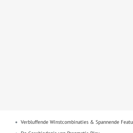
Verbluffende Winstcombinaties & Spannende Featur