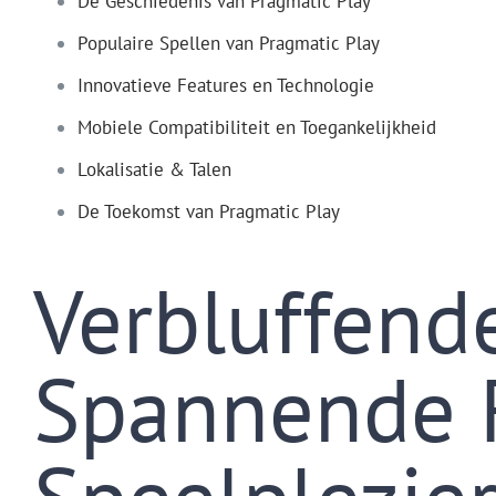
De Geschiedenis van Pragmatic Play
Populaire Spellen van Pragmatic Play
Innovatieve Features en Technologie
Mobiele Compatibiliteit en Toegankelijkheid
Lokalisatie & Talen
De Toekomst van Pragmatic Play
Verbluffend
Spannende F