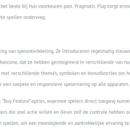
het beste bij hun voorkeuren past. Pragmatic Play zorgt ervo
ete spellen onderweg.
ing van spelontwikkeling. Ze introduceren regelmatig nieuwe
hanisme, dat ze hebben geïntegreerd in verschillende van hu
met verschillende thema’s, symbolen en bonusfuncties om hun
 een soepele en responsieve spelervaring op alle apparaten.
t “Buy Feature”-opties, waarmee spelers direct toegang kunn
elers die snel actie willen en liever zelf de controle hebben 
un spellen, om een meeslepende en aantrekkelijke ervaring t