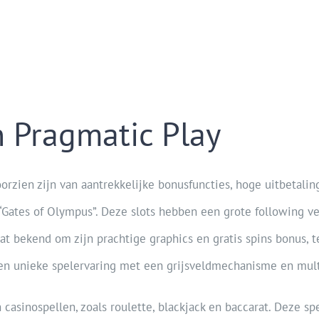
n Pragmatic Play
voorzien zijn van aantrekkelijke bonusfuncties, hoge uitbetal
 en “Gates of Olympus”. Deze slots hebben een grote followi
at bekend om zijn prachtige graphics en gratis spins bonus, t
en unieke spelervaring met een grijsveldmechanisme en mult
casinospellen, zoals roulette, blackjack en baccarat. Deze spe