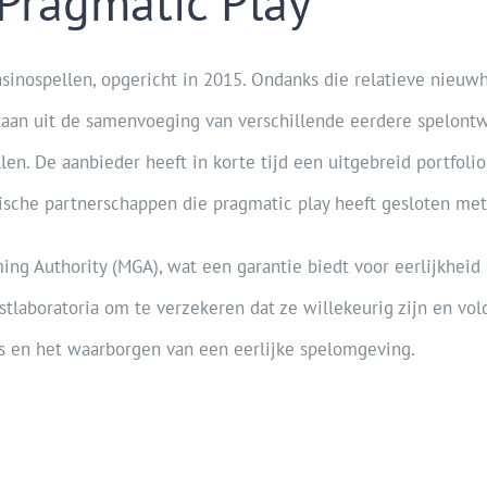
Pragmatic Play
asinospellen, opgericht in 2015. Ondanks die relatieve nieuwh
ntstaan uit de samenvoeging van verschillende eerdere spelon
len. De aanbieder heeft in korte tijd een uitgebreid portfol
ische partnerschappen die pragmatic play heeft gesloten met 
ming Authority (MGA), wat een garantie biedt voor eerlijkhei
tlaboratoria om te verzekeren dat ze willekeurig zijn en vol
s en het waarborgen van een eerlijke spelomgeving.